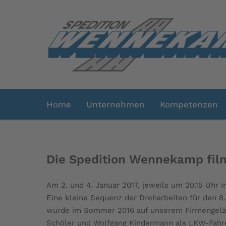
Home
Unternehmen
Kompetenzen
Die Spedition Wennekamp fil
Am 2. und 4. Januar 2017, jeweils um 20.15 Uhr
Eine kleine Sequenz der Dreharbeiten für den 8
wurde im Sommer 2016 auf unserem Firmengeländ
Schöler und Wolfgang Kindermann als LKW-Fahre