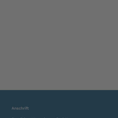
Anschrift