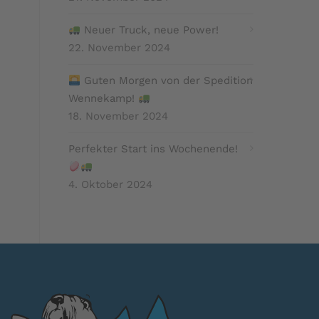
Neuer Truck, neue Power!
22. November 2024
Guten Morgen von der Spedition
Wennekamp!
18. November 2024
Perfekter Start ins Wochenende!
4. Oktober 2024