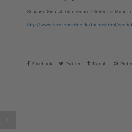
Schauen Sie sich den neuen 2-Teiler an! Mehr In
http://www.fernsehserien.de/taunuskrimi/sende
Facebook
Twitter
Tumblr
Pinte