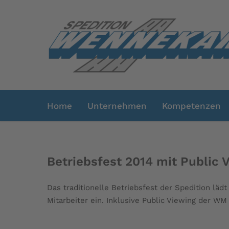
Home
Unternehmen
Kompetenzen
Betriebsfest 2014 mit Public 
Das traditionelle Betriebsfest der Spedition 
Mitarbeiter ein. Inklusive Public Viewing der WM