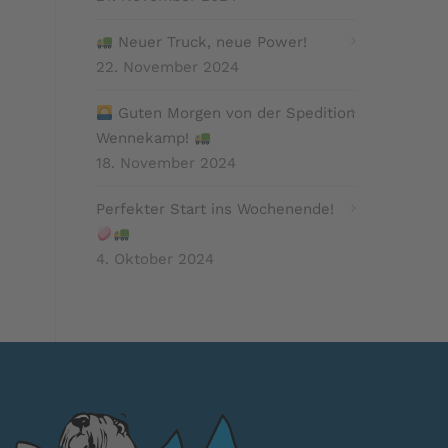
Neuer Truck, neue Power!
22. November 2024
Guten Morgen von der Spedition
Wennekamp!
18. November 2024
Perfekter Start ins Wochenende!
4. Oktober 2024