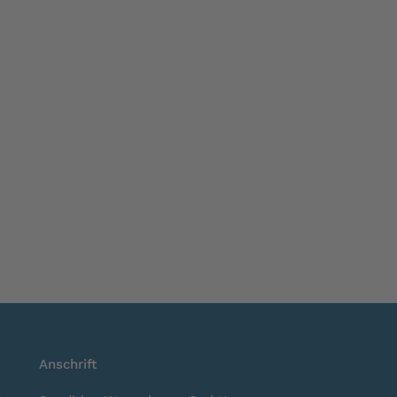
Anschrift