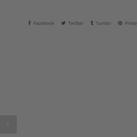
Facebook
Twitter
Tumblr
Pinte