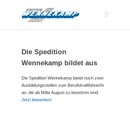
Die Spedition
Wennekamp bildet aus
Die Spedition Wennekamp bietet noch zwei
Ausbildungsstellen zum Berufskraftfahrer/in
an, die ab Mitte August zu besetzen sind.
Jetzt bewerben!