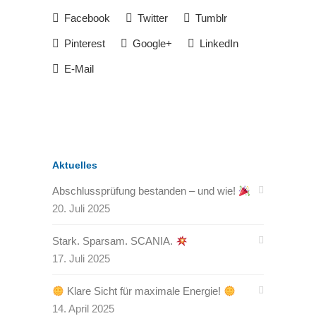
Facebook
Twitter
Tumblr
Pinterest
Google+
LinkedIn
E-Mail
Aktuelles
Abschlussprüfung bestanden – und wie!
20. Juli 2025
Stark. Sparsam. SCANIA.
17. Juli 2025
Klare Sicht für maximale Energie!
14. April 2025