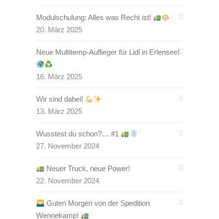
Modulschulung: Alles was Recht ist!
20. März 2025
Neue Multitemp-Auflieger für Lidl in Erlensee!
16. März 2025
Wir sind dabei!
13. März 2025
Wusstest du schon?… #1
27. November 2024
Neuer Truck, neue Power!
22. November 2024
Guten Morgen von der Spedition
Wennekamp!