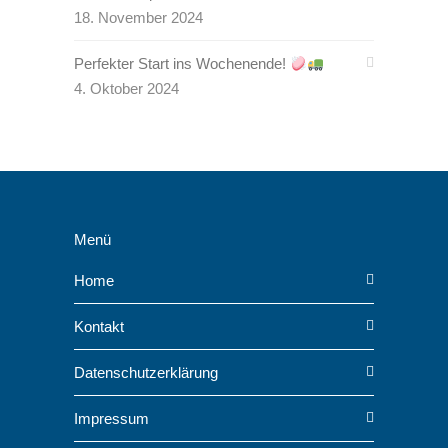
18. November 2024
Perfekter Start ins Wochenende!
4. Oktober 2024
Menü
Home
Kontakt
Datenschutzerklärung
Impressum