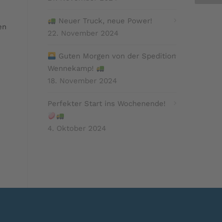
Neuer Truck, neue Power!
en
22. November 2024
Guten Morgen von der Spedition
Wennekamp!
18. November 2024
Perfekter Start ins Wochenende!
4. Oktober 2024