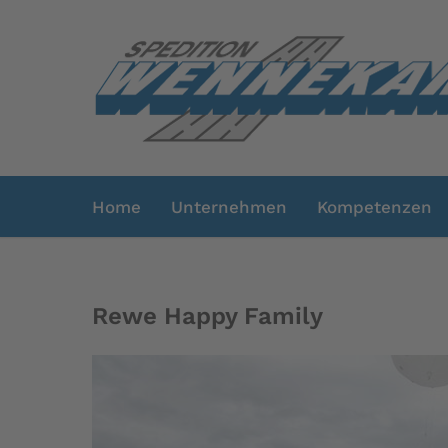
Home
Unternehmen
Kompetenzen
Rewe Happy Family