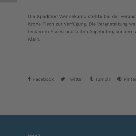
Die Spedition Wennekamp stellte bei der Verans
Krone Fisch zur Verfügung. Die Veranstaltung war
leckerem Essen und tollen Angeboten, sonder
Klein.
Facebook
Twitter
Tumblr
Pinte